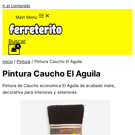
Ir al contenido
Main Menu
Buscar
Inicio
/
Pintura
/ Pintura Caucho El Aguila
Pintura Caucho El Aguila
Pintura de Caucho economica El Aguila de acabado mate,
decorativa para interiores y exteriores.