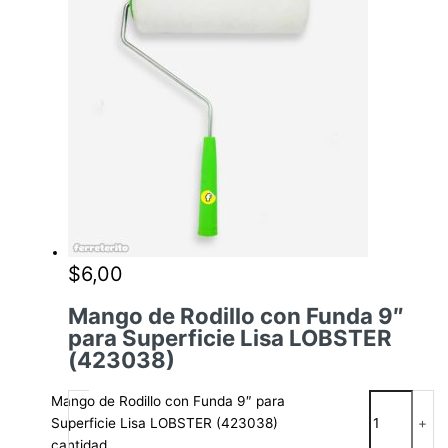
$
6,00
Mango de Rodillo con Funda 9″
para Superficie Lisa LOBSTER
(423038)
Mango de Rodillo con Funda 9″ para
Superficie Lisa LOBSTER (423038)
-
+
cantidad