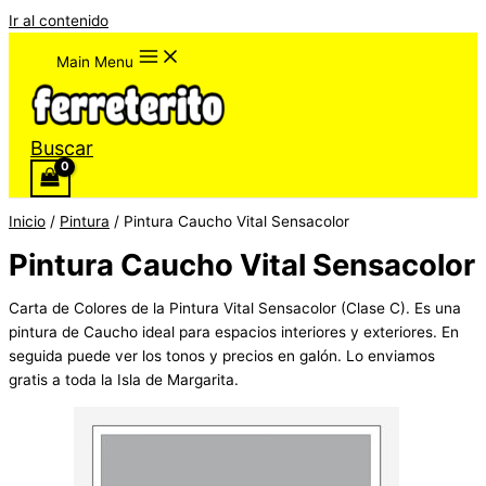
Ir al contenido
Main Menu
Buscar
Inicio
/
Pintura
/ Pintura Caucho Vital Sensacolor
Pintura Caucho Vital Sensacolor
Carta de Colores de la Pintura Vital Sensacolor (Clase C). Es una
pintura de Caucho ideal para espacios interiores y exteriores. En
seguida puede ver los tonos y precios en galón. Lo enviamos
gratis a toda la Isla de Margarita.