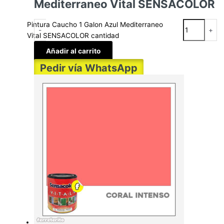
Mediterraneo Vital SENSACOLOR
Pintura Caucho 1 Galon Azul Mediterraneo
-
+
Vital SENSACOLOR cantidad
Añadir al carrito
Pedir vía WhatsApp