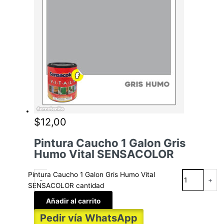
$
12,00
Pintura Caucho 1 Galon Gris
Humo Vital SENSACOLOR
Pintura Caucho 1 Galon Gris Humo Vital
-
+
SENSACOLOR cantidad
Añadir al carrito
Pedir vía WhatsApp