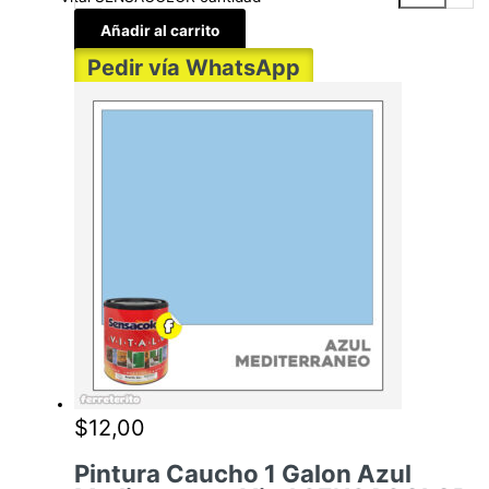
Añadir al carrito
Pedir vía WhatsApp
$
12,00
Pintura Caucho 1 Galon Azul