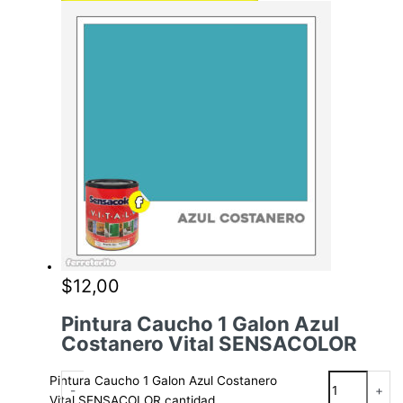
$
12,00
Pintura Caucho 1 Galon Azul
Costanero Vital SENSACOLOR
Pintura Caucho 1 Galon Azul Costanero
-
+
Vital SENSACOLOR cantidad