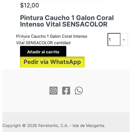
$
12,00
Pintura Caucho 1 Galon Coral
Intenso Vital SENSACOLOR
Pintura Caucho 1 Galon Coral Intenso
-
+
Vital SENSACOLOR cantidad
Añadir al carrito
Pedir vía WhatsApp
Copyright © 2026 Ferreterito, C.A. - Isla de Margarita.